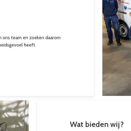
en ons team en zoeken daarom
eidsgevoel heeft.
Wat bieden wij?