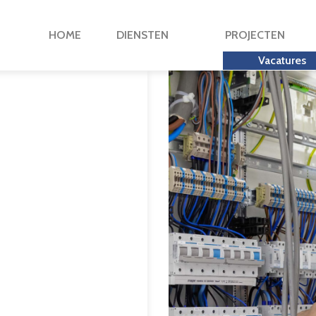
HOME
DIENSTEN
PROJECTEN
Vacatures