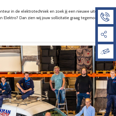
nteur in de elektrotechniek en zoek jij een nieuwe uitdaging
 Elektro? Dan zien wij jouw sollicitatie graag tegemoet!