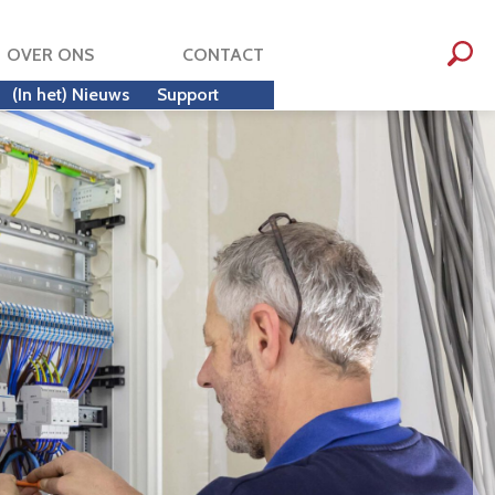
OVER ONS
CONTACT
(In het) Nieuws
Support