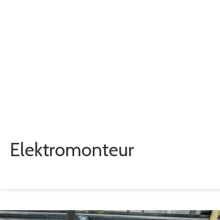
Elektromonteur