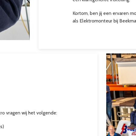
Kortom, ben jij een ervaren mo
als Elektromonteur bij Beekman
ro vragen wij het volgende:
s)