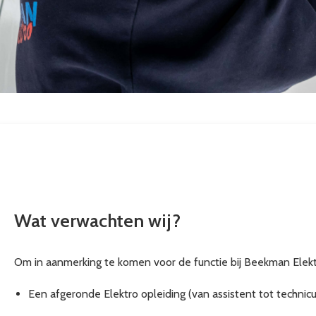
Wat verwachten wij?
Om in aanmerking te komen voor de functie bij Beekman Elekt
Een afgeronde Elektro opleiding (van assistent tot technicu