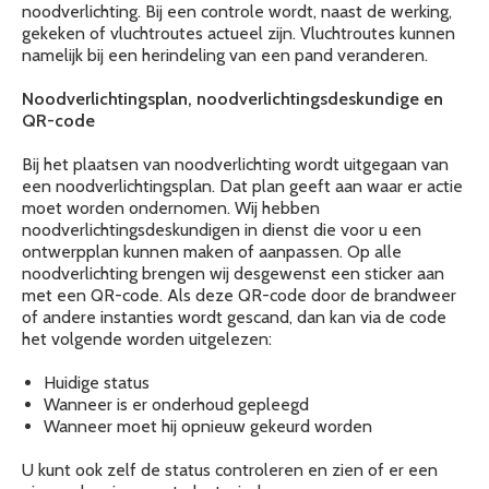
noodverlichting. Bij een controle wordt, naast de werking,
gekeken of vluchtroutes actueel zijn. Vluchtroutes kunnen
namelijk bij een herindeling van een pand veranderen.
Noodverlichtingsplan, noodverlichtingsdeskundige en
QR-code
Bij het plaatsen van noodverlichting wordt uitgegaan van
een noodverlichtingsplan. Dat plan geeft aan waar er actie
moet worden ondernomen. Wij hebben
noodverlichtingsdeskundigen in dienst die voor u een
ontwerpplan kunnen maken of aanpassen. Op alle
noodverlichting brengen wij desgewenst een sticker aan
met een QR-code. Als deze QR-code door de brandweer
of andere instanties wordt gescand, dan kan via de code
het volgende worden uitgelezen:
Huidige status
Wanneer is er onderhoud gepleegd
Wanneer moet hij opnieuw gekeurd worden
U kunt ook zelf de status controleren en zien of er een