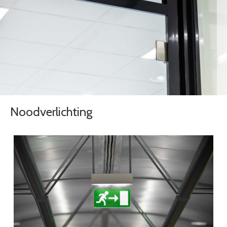
Noodverlichting