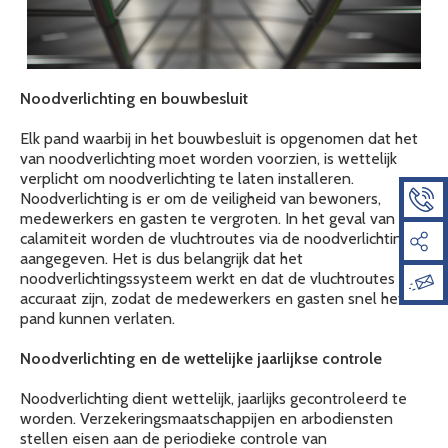
Noodverlichting en bouwbesluit
Elk pand waarbij in het bouwbesluit is opgenomen dat het
van noodverlichting moet worden voorzien, is wettelijk
verplicht om noodverlichting te laten installeren.
Noodverlichting is er om de veiligheid van bewoners,
medewerkers en gasten te vergroten. In het geval van een
calamiteit worden de vluchtroutes via de noodverlichting
aangegeven. Het is dus belangrijk dat het
noodverlichtingssysteem werkt en dat de vluchtroutes
accuraat zijn, zodat de medewerkers en gasten snel het
pand kunnen verlaten.
Noodverlichting en de wettelijke jaarlijkse controle
Noodverlichting dient wettelijk, jaarlijks gecontroleerd te
worden. Verzekeringsmaatschappijen en arbodiensten
stellen eisen aan de periodieke controle van