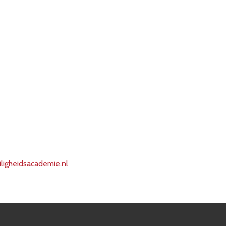
iligheidsacademie.nl