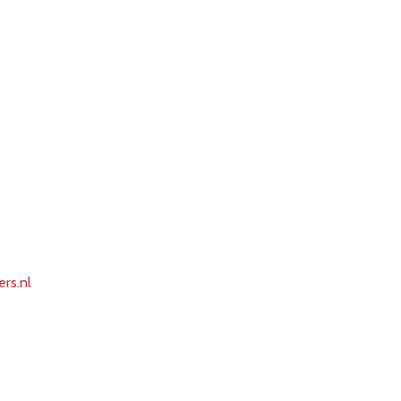
ers.nl