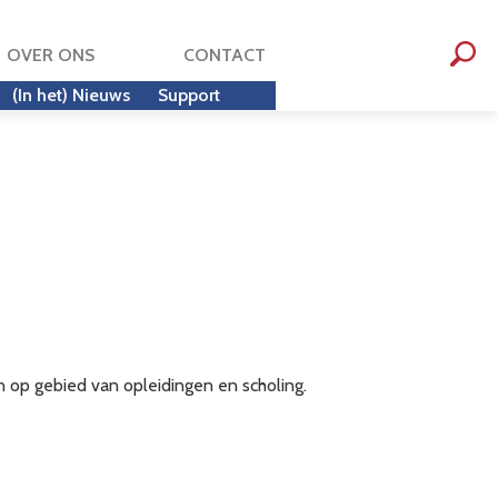
OVER ONS
CONTACT
(In het) Nieuws
Support
op gebied van opleidingen en scholing.