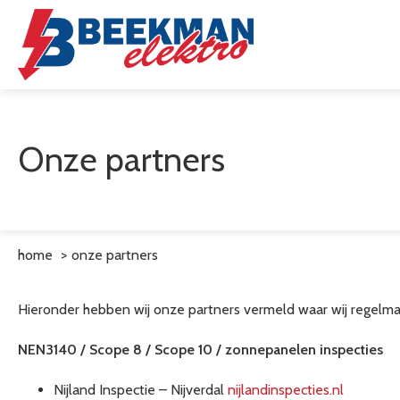
Onze partners
home
onze partners
Hieronder hebben wij onze partners vermeld waar wij regelm
NEN3140 / Scope 8 / Scope 10 / zonnepanelen inspecties
Nijland Inspectie – Nijverdal
nijlandinspecties.nl