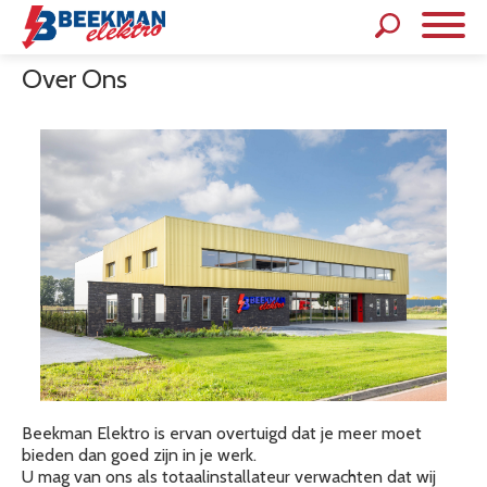
Over Ons
Beekman Elektro is ervan overtuigd dat je meer moet
bieden dan goed zijn in je werk.
U mag van ons als totaalinstallateur verwachten dat wij