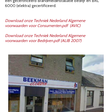
een gecertificeerd Brandmeldinstallatie bedrijf en BRL
6000 (elektra) gecertificeerd.
Download onze Techniek Nederland Algemene
voorwaarden voor Consumenten.pdf (AVIC)
Download onze Techniek Nederland Algemene
voorwaarden voor Bedrijven.pdf (ALIB 2007)