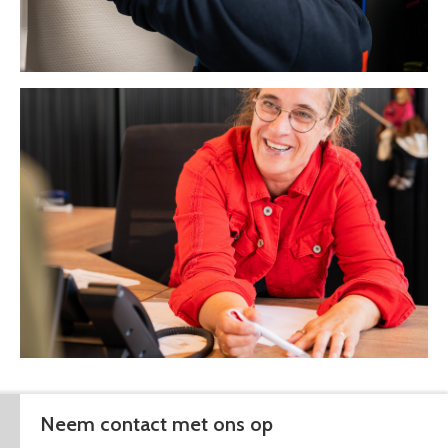
Neem contact met ons op