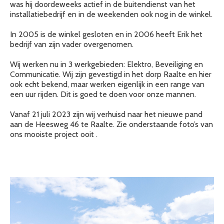
was hij doordeweeks actief in de buitendienst van het
installatiebedrijf en in de weekenden ook nog in de winkel.
In 2005 is de winkel gesloten en in 2006 heeft Erik het
bedrijf van zijn vader overgenomen.
Wij werken nu in 3 werkgebieden: Elektro, Beveiliging en
Communicatie. Wij zijn gevestigd in het dorp Raalte en hier
ook echt bekend, maar werken eigenlijk in een range van
een uur rijden. Dit is goed te doen voor onze mannen.
Vanaf 21 juli 2023 zijn wij verhuisd naar het nieuwe pand
aan de Heesweg 46 te Raalte. Zie onderstaande foto’s van
ons mooiste project ooit .