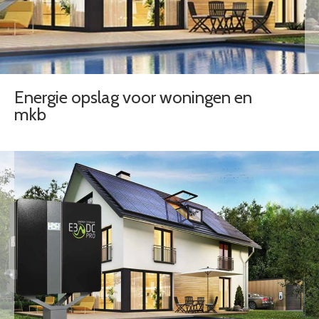
Energie opslag voor woningen en
mkb